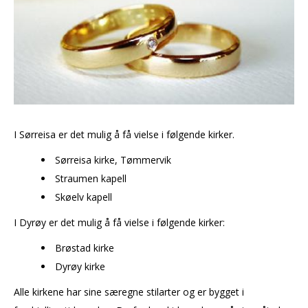
I Sørreisa er det mulig å få vielse i følgende kirker.
Sørreisa kirke, Tømmervik
Straumen kapell
Skøelv kapell
I Dyrøy er det mulig å få vielse i følgende kirker:
Brøstad kirke
Dyrøy kirke
Alle kirkene har sine særegne stilarter og er bygget i